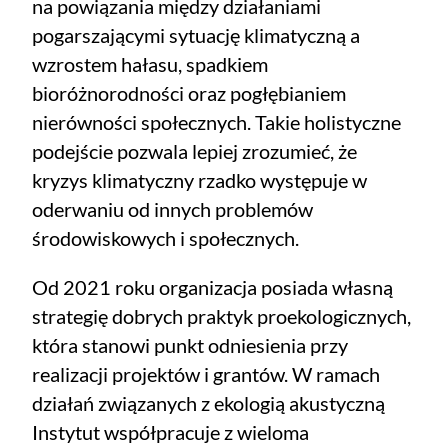
na powiązania między działaniami
pogarszającymi sytuację klimatyczną a
wzrostem hałasu, spadkiem
bioróżnorodności oraz pogłębianiem
nierówności społecznych. Takie holistyczne
podejście pozwala lepiej zrozumieć, że
kryzys klimatyczny rzadko występuje w
oderwaniu od innych problemów
środowiskowych i społecznych.
Od 2021 roku organizacja posiada własną
strategię dobrych praktyk proekologicznych,
która stanowi punkt odniesienia przy
realizacji projektów i grantów. W ramach
działań związanych z ekologią akustyczną
Instytut współpracuje z wieloma