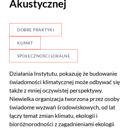
Akustycznej
DOBRE PRAKTYKI
KLIMAT
SPOŁECZNOŚCI LOKALNE
Działania Instytutu, pokazuję że budowanie
świadomości klimatycznej może odbywać się
także z mniej oczywistej perspektywy.
Niewielka organizacja tworzona przez osoby
świadome wyzwań środowiskowych, od lat
łączy temat zmian klimatu, ekologii i
bioróżnorodności z zagadnieniami ekologii