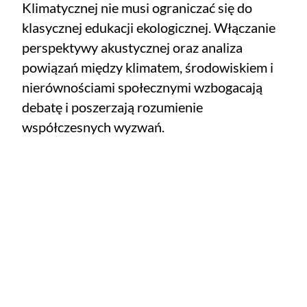
Klimatycznej nie musi ograniczać się do
klasycznej edukacji ekologicznej. Włączanie
perspektywy akustycznej oraz analiza
powiązań między klimatem, środowiskiem i
nierównościami społecznymi wzbogacają
debatę i poszerzają rozumienie
współczesnych wyzwań.