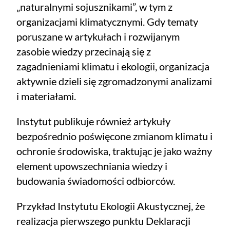
„naturalnymi sojusznikami”, w tym z
organizacjami klimatycznymi. Gdy tematy
poruszane w artykułach i rozwijanym
zasobie wiedzy przecinają się z
zagadnieniami klimatu i ekologii, organizacja
aktywnie dzieli się zgromadzonymi analizami
i materiałami.
Instytut publikuje również artykuły
bezpośrednio poświęcone zmianom klimatu i
ochronie środowiska, traktując je jako ważny
element upowszechniania wiedzy i
budowania świadomości odbiorców.
Przykład Instytutu Ekologii Akustycznej, że
realizacja pierwszego punktu Deklaracji