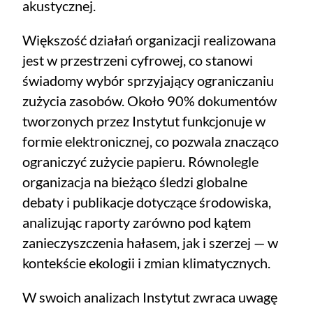
akustycznej.
Większość działań organizacji realizowana
jest w przestrzeni cyfrowej, co stanowi
świadomy wybór sprzyjający ograniczaniu
zużycia zasobów. Około 90% dokumentów
tworzonych przez Instytut funkcjonuje w
formie elektronicznej, co pozwala znacząco
ograniczyć zużycie papieru. Równolegle
organizacja na bieżąco śledzi globalne
debaty i publikacje dotyczące środowiska,
analizując raporty zarówno pod kątem
zanieczyszczenia hałasem, jak i szerzej — w
kontekście ekologii i zmian klimatycznych.
W swoich analizach Instytut zwraca uwagę