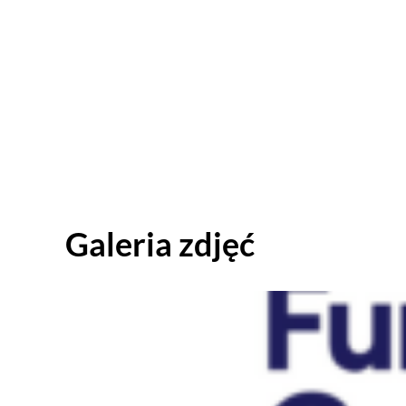
Galeria zdjęć